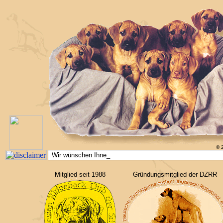
© 
Mitglied seit 1988
Gründungsmitglied der DZRR